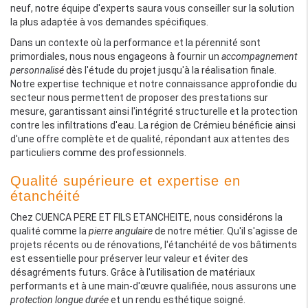
neuf, notre équipe d'experts saura vous conseiller sur la solution
la plus adaptée à vos demandes spécifiques.
Dans un contexte où la performance et la pérennité sont
primordiales, nous nous engageons à fournir un
accompagnement
personnalisé
dès l'étude du projet jusqu'à la réalisation finale.
Notre expertise technique et notre connaissance approfondie du
secteur nous permettent de proposer des prestations sur
mesure, garantissant ainsi l'intégrité structurelle et la protection
contre les infiltrations d'eau. La région de Crémieu bénéficie ainsi
d'une offre complète et de qualité, répondant aux attentes des
particuliers comme des professionnels.
Qualité supérieure et expertise en
étanchéité
Chez CUENCA PERE ET FILS ETANCHEITE, nous considérons la
qualité comme la
pierre angulaire
de notre métier. Qu'il s'agisse de
projets récents ou de rénovations, l'étanchéité de vos bâtiments
est essentielle pour préserver leur valeur et éviter des
désagréments futurs. Grâce à l'utilisation de matériaux
performants et à une main-d'œuvre qualifiée, nous assurons une
protection longue durée
et un rendu esthétique soigné.