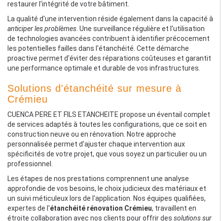
restaurer l'intégrité de votre bâtiment.
La qualité d'une intervention réside également dans la capacité à
anticiper les problèmes
. Une surveillance régulière et l'utilisation
de technologies avancées contribuent à identifier précocement
les potentielles failles dans l'étanchéité. Cette démarche
proactive permet d'éviter des réparations coûteuses et garantit
une performance optimale et durable de vos infrastructures.
Solutions d'étanchéité sur mesure à
Crémieu
CUENCA PERE ET FILS ETANCHEITE propose un éventail complet
de services adaptés à toutes les configurations, que ce soit en
construction neuve ou en rénovation. Notre approche
personnalisée permet d'ajuster chaque intervention aux
spécificités de votre projet, que vous soyez un particulier ou un
professionnel.
Les étapes de nos prestations comprennent une analyse
approfondie de vos besoins, le choix judicieux des matériaux et
un suivi méticuleux lors de l'application. Nos équipes qualifiées,
expertes de l'
étanchéité rénovation Crémieu
, travaillent en
étroite collaboration avec nos clients pour offrir des
solutions sur