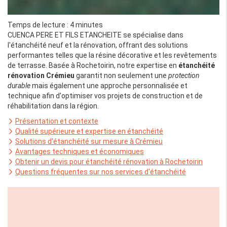
Temps de lecture : 4 minutes
CUENCA PERE ET FILS ETANCHEITE se spécialise dans
l'étanchéité neuf et la rénovation, offrant des solutions
performantes telles que la résine décorative et les revêtements
de terrasse. Basée à Rochetoirin, notre expertise en
étanchéité
rénovation Crémieu
garantit non seulement une
protection
durable
mais également une approche personnalisée et
technique afin d'optimiser vos projets de construction et de
réhabilitation dans la région.
Présentation et contexte
Qualité supérieure et expertise en étanchéité
Solutions d'étanchéité sur mesure à Crémieu
Avantages techniques et économiques
Obtenir un devis pour étanchéité rénovation à Rochetoirin
Questions fréquentes sur nos services d'étanchéité