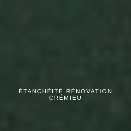
ÉTANCHÉITÉ RÉNOVATION
CRÉMIEU