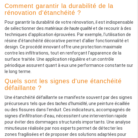
Comment garantir la durabilité de la
rénovation d'étanchéité ?
Pour garantir la durabilité de votre rénovation, il est indispensable
de sélectionner des
matériaux de haute qualité
et de recourir à des
techniques d'application éprouvées. Par exemple, l'utilisation de
résine d'étanchéité décorative permet d'allier fonctionnalité et
design. Ce procédé innovant offre une protection maximale
contre les infiltrations, tout en renforçant l'apparence de la
surface traitée. Une application régulière et un contrôle
périodique assurent quant à eux une performance constante sur
le long terme.
Quels sont les signes d'une étanchéité
défaillante ?
Une étanchéité défaillante se manifeste souvent par des signes
précurseurs tels que des
taches d'humidité
, une peinture écaillée
ou des fissures dans l'enduit. Ces indicateurs, accompagnés de
signes d'infiltration d'eau, nécessitent une intervention rapide
pour éviter des dommages structurels importants. Une analyse
minutieuse réalisée par nos experts permet de détecter les
zones fragilisées et de proposer des solutions adaptées pour