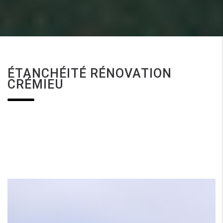
ÉTANCHÉITÉ RÉNOVATION
CRÉMIEU