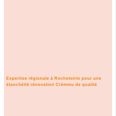
Expertise régionale à Rochetoirin pour une
étanchéité rénovation Crémieu
de qualité