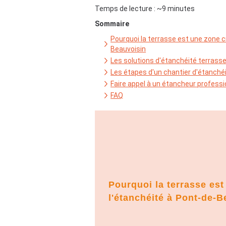
Temps de lecture : ~9 minutes
Sommaire
Pourquoi la terrasse est une zone c
Beauvoisin
Les solutions d'étanchéité terrasse
Les étapes d'un chantier d'étanchéi
Faire appel à un étancheur profess
FAQ
Pourquoi la terrasse est
l'étanchéité à Pont-de-B