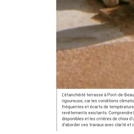
L'étanchéité terrasse à Pont-de-Bea
rigoureuse, car les conditions climati
fréquentes et écarts de température
revêtements existants. Comprendre les
disponibles et les critères de choix 
d'aborder ces travaux avec clarté et