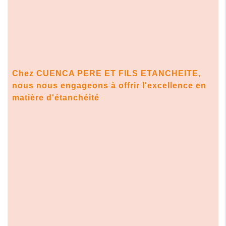
Chez CUENCA PERE ET FILS ETANCHEITE,
nous nous engageons à offrir l'excellence en
matière d'étanchéité