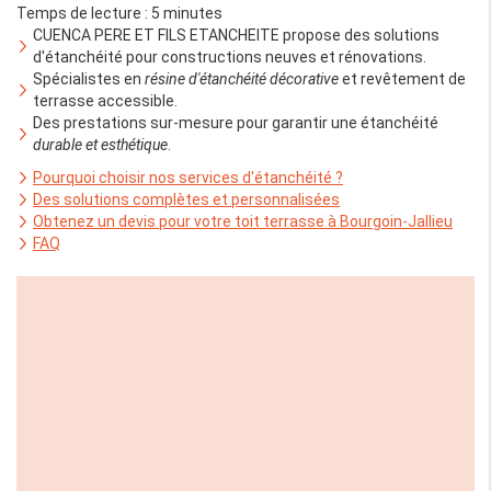
Temps de lecture : 5 minutes
CUENCA PERE ET FILS ETANCHEITE propose des solutions
d'étanchéité pour constructions neuves et rénovations.
Spécialistes en
résine d'étanchéité décorative
et revêtement de
terrasse accessible.
Des prestations sur-mesure pour garantir une étanchéité
durable et esthétique
.
Pourquoi choisir nos services d'étanchéité ?
Des solutions complètes et personnalisées
Obtenez un devis pour votre toit terrasse à Bourgoin-Jallieu
FAQ