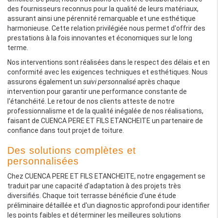
des fournisseurs reconnus pour la qualité de leurs matériaux,
assurant ainsi une pérennité remarquable et une esthétique
harmonieuse. Cette relation privilégiée nous permet d'offrir des
prestations à la fois innovantes et économiques sur le long
terme.
Nos interventions sont réalisées dans le respect des délais et en
conformité avec les exigences techniques et esthétiques. Nous
assurons également un
suivi personnalisé
après chaque
intervention pour garantir une performance constante de
l'étanchéité. Le retour de nos clients atteste de notre
professionnalisme et de la qualité inégalée de nos réalisations,
faisant de CUENCA PERE ET FILS ETANCHEITE un partenaire de
confiance dans tout projet de toiture.
Des solutions complètes et
personnalisées
Chez CUENCA PERE ET FILS ETANCHEITE, notre engagement se
traduit par une capacité d'adaptation à des projets très
diversifiés. Chaque toit terrasse bénéficie d'une étude
préliminaire détaillée et d'un diagnostic approfondi pour identifier
les points faibles et déterminer les meilleures solutions