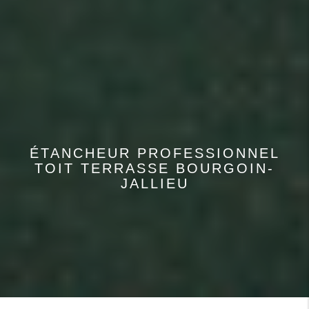
ÉTANCHEUR PROFESSIONNEL
TOIT TERRASSE BOURGOIN-
JALLIEU