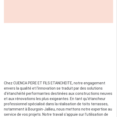
Chez CUENCA PERE ET FILS ETANCHEITE, notre engagement
envers la qualité et l'innovation se traduit par des solutions
d'étanchéité performantes destinées aux constructions neuves
et aux rénovations les plus exigeantes. En tant qu'étancheur
professionnel spécialisé dans la réalisation de toits terrasses,
notamment à Bourgoin-Jallieu, nous mettons notre expertise au
service de vos projets. Notre travail s'appuie sur l'utilisation de