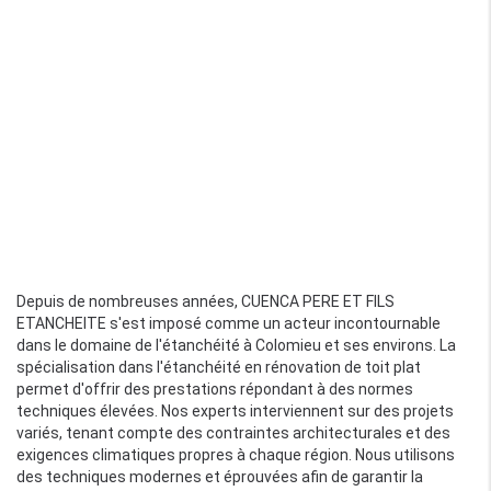
Depuis de nombreuses années, CUENCA PERE ET FILS
ETANCHEITE s'est imposé comme un acteur incontournable
dans le domaine de l'étanchéité à Colomieu et ses environs. La
spécialisation dans l'étanchéité en rénovation de toit plat
permet d'offrir des prestations répondant à des normes
techniques élevées. Nos experts interviennent sur des projets
variés, tenant compte des contraintes architecturales et des
exigences climatiques propres à chaque région. Nous utilisons
des techniques modernes et éprouvées afin de garantir la