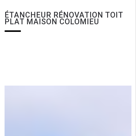
ÉTANCHEUR RÉNOVATION TOIT
PLAT MAISON COLOMIEU