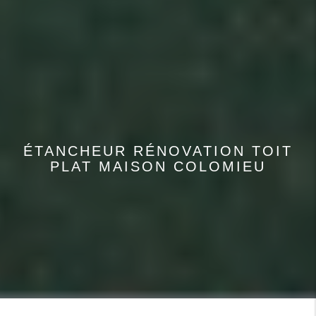
ÉTANCHEUR RÉNOVATION TOIT
PLAT MAISON COLOMIEU