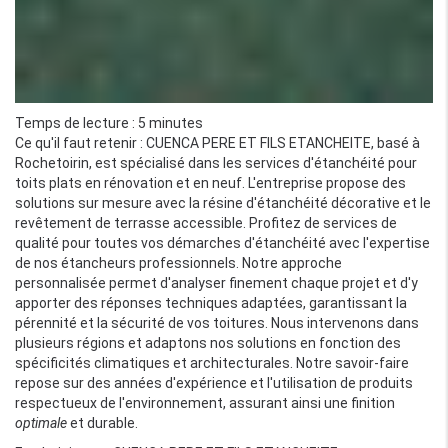
Temps de lecture : 5 minutes
Ce qu'il faut retenir : CUENCA PERE ET FILS ETANCHEITE, basé à
Rochetoirin, est spécialisé dans les services d'étanchéité pour
toits plats en rénovation et en neuf. L'entreprise propose des
solutions sur mesure avec la résine d'étanchéité décorative et le
revêtement de terrasse accessible. Profitez de services de
qualité pour toutes vos démarches d'étanchéité avec l'expertise
de nos étancheurs professionnels. Notre approche
personnalisée permet d'analyser finement chaque projet et d'y
apporter des réponses techniques adaptées, garantissant la
pérennité et la sécurité de vos toitures. Nous intervenons dans
plusieurs régions et adaptons nos solutions en fonction des
spécificités climatiques et architecturales. Notre savoir-faire
repose sur des années d'expérience et l'utilisation de produits
respectueux de l'environnement, assurant ainsi une finition
optimale
et durable.