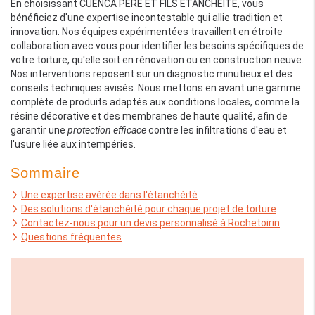
En choisissant CUENCA PERE ET FILS ETANCHEITE, vous
bénéficiez d'une expertise incontestable qui allie tradition et
innovation. Nos équipes expérimentées travaillent en étroite
collaboration avec vous pour identifier les besoins spécifiques de
votre toiture, qu'elle soit en rénovation ou en construction neuve.
Nos interventions reposent sur un diagnostic minutieux et des
conseils techniques avisés. Nous mettons en avant une gamme
complète de produits adaptés aux conditions locales, comme la
résine décorative et des membranes de haute qualité, afin de
garantir une
protection efficace
contre les infiltrations d'eau et
l'usure liée aux intempéries.
Sommaire
Une expertise avérée dans l'étanchéité
Des solutions d'étanchéité pour chaque projet de toiture
Contactez-nous pour un devis personnalisé à Rochetoirin
Questions fréquentes