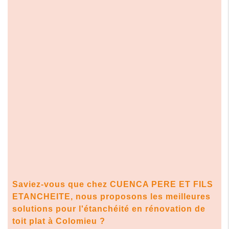
Saviez-vous que chez CUENCA PERE ET FILS
ETANCHEITE, nous proposons les meilleures
solutions pour l'
étanchéité en rénovation de
toit plat à Colomieu
?