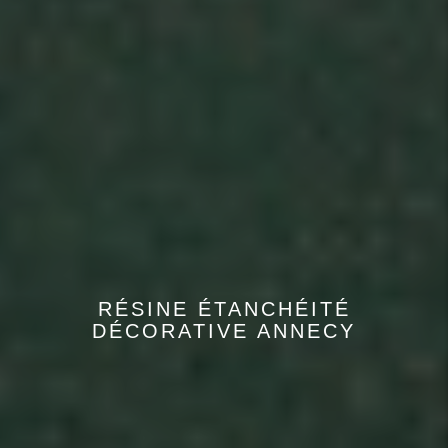
RÉSINE ÉTANCHÉITÉ
DÉCORATIVE ANNECY