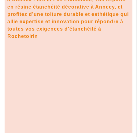
en
résine étanchéité décorative à Annecy
, et
profitez d'une toiture durable et esthétique qui
allie expertise et innovation pour répondre à
toutes vos exigences d'étanchéité à
Rochetoirin