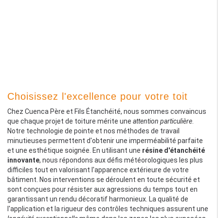
Choisissez l'excellence pour votre toit
Chez Cuenca Père et Fils Étanchéité, nous sommes convaincus
que chaque projet de toiture mérite une
attention particulière
.
Notre technologie de pointe et nos méthodes de travail
minutieuses permettent d'obtenir une imperméabilité parfaite
et une esthétique soignée. En utilisant une
résine d'étanchéité
innovante
, nous répondons aux défis météorologiques les plus
difficiles tout en valorisant l'apparence extérieure de votre
bâtiment. Nos interventions se déroulent en toute sécurité et
sont conçues pour résister aux agressions du temps tout en
garantissant un rendu décoratif harmonieux. La qualité de
l'application et la rigueur des contrôles techniques assurent une