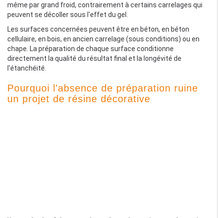
même par grand froid, contrairement à certains carrelages qui
peuvent se décoller sous l'effet du gel.
Les surfaces concernées peuvent être en béton, en béton
cellulaire, en bois, en ancien carrelage (sous conditions) ou en
chape. La préparation de chaque surface conditionne
directement la qualité du résultat final et la longévité de
l'étanchéité.
Pourquoi l'absence de préparation ruine
un projet de résine décorative