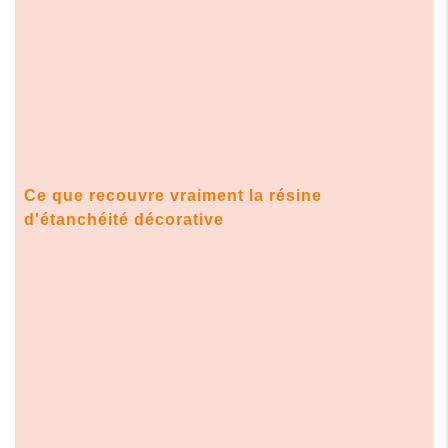
Ce que recouvre vraiment la résine
d'étanchéité décorative