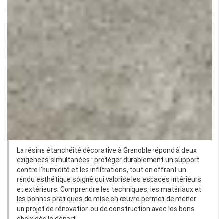
La résine étanchéité décorative à Grenoble répond à deux
exigences simultanées : protéger durablement un support
contre l'humidité et les infiltrations, tout en offrant un
rendu esthétique soigné qui valorise les espaces intérieurs
et extérieurs. Comprendre les techniques, les matériaux et
les bonnes pratiques de mise en œuvre permet de mener
un projet de rénovation ou de construction avec les bons
choix dès le départ.