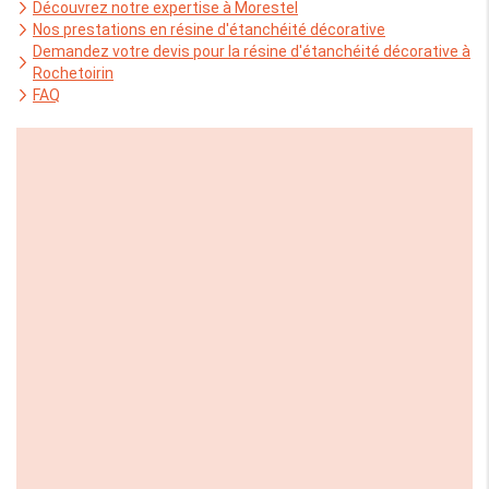
Découvrez notre expertise à Morestel
Nos prestations en résine d'étanchéité décorative
Demandez votre devis pour la résine d'étanchéité décorative à
Rochetoirin
FAQ