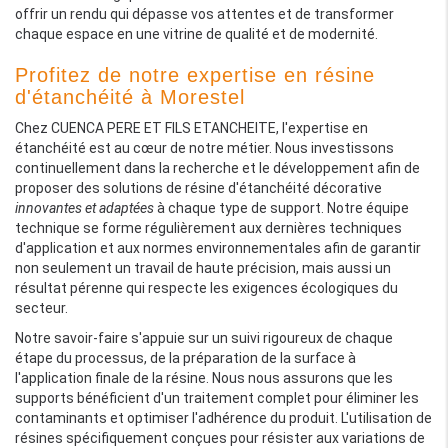
offrir un rendu qui dépasse vos attentes et de transformer
chaque espace en une vitrine de qualité et de modernité.
Profitez de notre expertise en résine
d'étanchéité à Morestel
Chez CUENCA PERE ET FILS ETANCHEITE, l'expertise en
étanchéité est au cœur de notre métier. Nous investissons
continuellement dans la recherche et le développement afin de
proposer des solutions de résine d'étanchéité décorative
innovantes et adaptées
à chaque type de support. Notre équipe
technique se forme régulièrement aux dernières techniques
d'application et aux normes environnementales afin de garantir
non seulement un travail de haute précision, mais aussi un
résultat pérenne qui respecte les exigences écologiques du
secteur.
Notre savoir-faire s'appuie sur un suivi rigoureux de chaque
étape du processus, de la préparation de la surface à
l'application finale de la résine. Nous nous assurons que les
supports bénéficient d'un traitement complet pour éliminer les
contaminants et optimiser l'adhérence du produit. L'utilisation de
résines spécifiquement conçues pour résister aux variations de