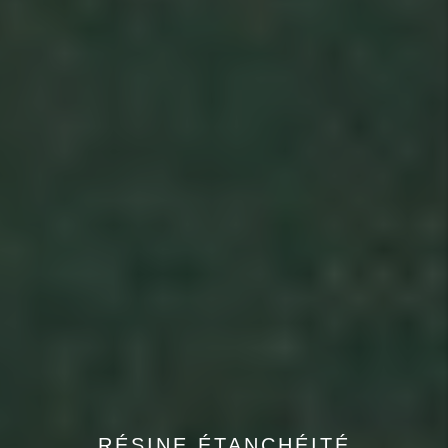
RÉSINE ÉTANCHÉITÉ