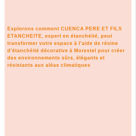
Explorons comment CUENCA PERE ET FILS
ETANCHEITE, expert en étanchéité, peut
transformer votre espace à l'aide de résine
d'étanchéité décorative à Morestel pour créer
des environnements sûrs, élégants et
résistants aux aléas climatiques