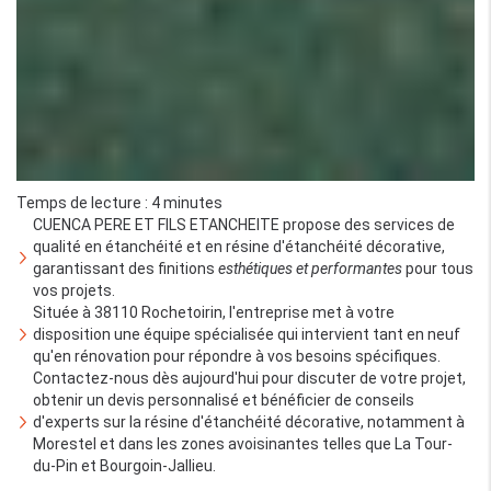
Temps de lecture : 4 minutes
CUENCA PERE ET FILS ETANCHEITE propose des services de
qualité en étanchéité et en résine d'étanchéité décorative,
garantissant des finitions
esthétiques et performantes
pour tous
vos projets.
Située à 38110 Rochetoirin, l'entreprise met à votre
disposition une équipe spécialisée qui intervient tant en neuf
qu'en rénovation pour répondre à vos besoins spécifiques.
Contactez-nous dès aujourd'hui pour discuter de votre projet,
obtenir un devis personnalisé et bénéficier de conseils
d'experts sur la résine d'étanchéité décorative, notamment à
Morestel et dans les zones avoisinantes telles que La Tour-
du-Pin et Bourgoin-Jallieu.