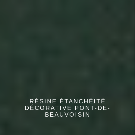
RÉSINE ÉTANCHÉITÉ
DÉCORATIVE PONT-DE-
BEAUVOISIN