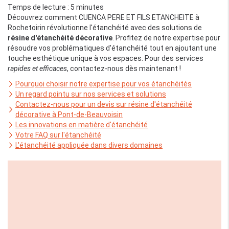
Temps de lecture : 5 minutes
Découvrez comment CUENCA PERE ET FILS ETANCHEITE à
Rochetoirin révolutionne l'étanchéité avec des solutions de
résine d'étanchéité décorative
. Profitez de notre expertise pour
résoudre vos problématiques d'étanchéité tout en ajoutant une
touche esthétique unique à vos espaces. Pour des services
rapides et efficaces
, contactez-nous dès maintenant !
Pourquoi choisir notre expertise pour vos étanchéités
Un regard pointu sur nos services et solutions
Contactez-nous pour un devis sur résine d'étanchéité
décorative à Pont-de-Beauvoisin
Les innovations en matière d'étanchéité
Votre FAQ sur l'étanchéité
L'étanchéité appliquée dans divers domaines