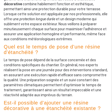
décorative
combine habilement fonction et esthétique,
permettant ainsi une protection durable pour votre terrasse.
Lorsque cette solution est appliquée par nos professionnels, elle
offre une
protection longue durée
et un design moderne qui
subliment votre espace extérieur. Nous veillons à préparer
minutieusement chaque surface pour maximiser l'adhérence et
assurer une application homogène et performante, même face
aux conditions météorologiques extrêmes.
Quel est le temps de pose d'une résine
d'étanchéité ?
Le temps de pose dépend de la surface concernée et des
conditions spécifiques du chantier. En général, nos experts
réalisent la pose en une journée pour des interventions standard,
en assurant une exécution
rapide et efficace
sans compromettre
la qualité. Une préparation soignée et un suivi constant des
paramètres climatiques permettent d'optimiser le temps de
traitement, garantissant ainsi un résultat impeccable et une
réactivité adaptée aux imprévus du terrain.
Est-il possible d'ajouter une résine
décorative à une étanchéité existante ?