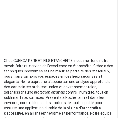
Chez CUENCA PERE ET FILS ETANCHEITE, nous mettons notre
savoir-faire au service de l'excellence en étanchéité. Grâce à des
techniques innovantes et une maîtrise parfaite des matériaux,
nous transformons vos espaces en des lieux sécurisés et
élégants. Notre approche s'appuie sur une analyse approfondie
des contraintes architecturales et environnementales,
garantissant une
protection optimale
contre l'humidité, tout en
sublimant vos surfaces. Présents à Rochetoirin et dans les
environs, nous utilisons des produits de haute qualité pour
assurer une application durable de la
résine d'étanchéité
décorative
, en alliant esthétisme et performance. Notre équipe