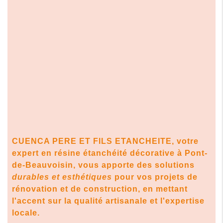
CUENCA PERE ET FILS ETANCHEITE, votre
expert en
résine étanchéité décorative à Pont-
de-Beauvoisin
, vous apporte des solutions
durables et esthétiques
pour vos projets de
rénovation et de construction, en mettant
l'accent sur la qualité artisanale et l'expertise
locale.