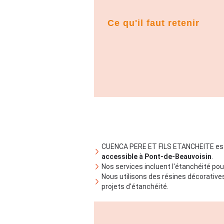
Ce qu'il faut retenir
CUENCA PERE ET FILS ETANCHEITE est
accessible à Pont-de-Beauvoisin
.
Nos services incluent l'étanchéité pou
Nous utilisons des résines décorative
projets d'étanchéité.