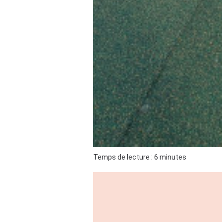
Temps de lecture : 6 minutes