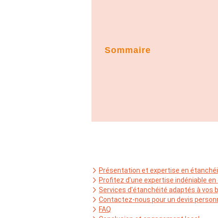
Sommaire
Présentation et expertise en étanché
Profitez d'une expertise indéniable en
Services d'étanchéité adaptés à vos 
Contactez-nous pour un devis personn
FAQ