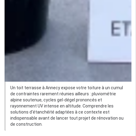
Un toit terrasse à Annecy expose votre toiture à un cumul
de contraintes rarement réunies ailleurs : pluviométrie
alpine soutenue, cycles gel-dégel prononcés et
rayonnement UV intense en altitude. Comprendre les
solutions d'étanchéité adaptées à ce contexte est
indispensable avant de lancer tout projet de rénovation ou
de construction.