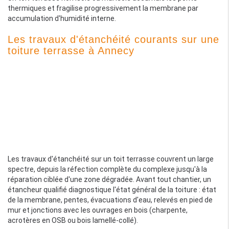
thermiques et fragilise progressivement la membrane par
accumulation d'humidité interne.
Les travaux d'étanchéité courants sur une
toiture terrasse à Annecy
Les travaux d'étanchéité sur un toit terrasse couvrent un large
spectre, depuis la réfection complète du complexe jusqu'à la
réparation ciblée d'une zone dégradée. Avant tout chantier, un
étancheur qualifié diagnostique l'état général de la toiture : état
de la membrane, pentes, évacuations d'eau, relevés en pied de
mur et jonctions avec les ouvrages en bois (charpente,
acrotères en OSB ou bois lamellé-collé).