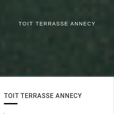
TOIT TERRASSE ANNECY
TOIT TERRASSE ANNECY