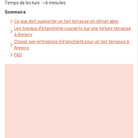
Temps de lecture : ~6 minutes
Sommaire
Ce que doit supporter un toit terrasse en climat alpin
Les travaux d'étanchéité courants sur une toiture terrasse
à Annecy
Choisir son entreprise d'étanchéité pour un toit terrasse à
Annecy
FAQ